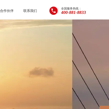
全国服务热线：
合作伙伴
联系我们
400-881-8833