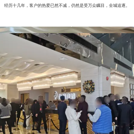
经历十几年，客户的热爱已然不减，仍然是受万众瞩目，全城追逐。