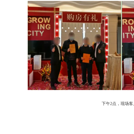
下午2点，现场