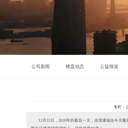
公司新闻
楼盘动态
公益报道
专栏：
12月31日，2020年的最后一天，佳境康城在今