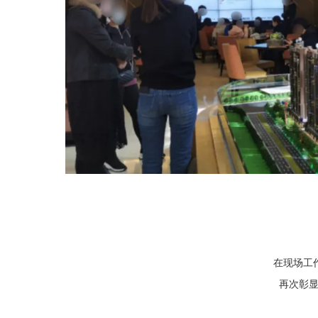
在现场工
再次彰显