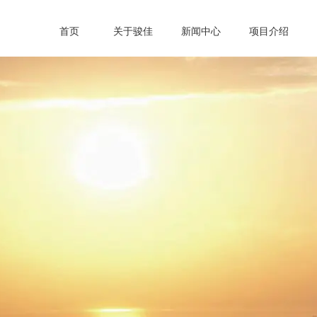
首页
关于骏佳
新闻中心
项目介绍