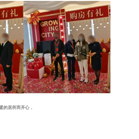
暖的居所而开心，