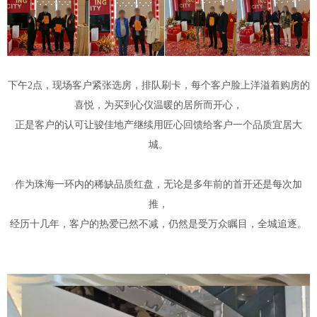
下午2点，现场客户紧张选房，排队刷卡，每个客户脸上洋溢着购房的
喜悦，为买到心仪温暖的居所而开心，
正是客户的认可让骏佳地产继续用匠心回馈给客户一个品质宜居大
城。
作为珠海一环内的稀缺品质红盘，无论是多年前的首开还是每次加
推，
经历十几年，客户的热爱已然不减，仍然是受万众瞩目，全城追逐。